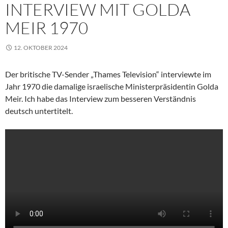
INTERVIEW MIT GOLDA
MEIR 1970
12. OKTOBER 2024
Der britische TV-Sender „Thames Television“ interviewte im
Jahr 1970 die damalige israelische Ministerpräsidentin Golda
Meir. Ich habe das Interview zum besseren Verständnis
deutsch untertitelt.