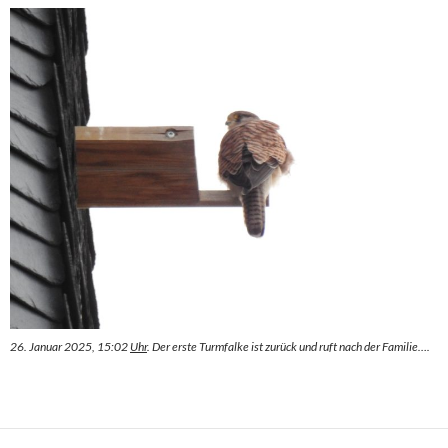
26. Januar 2025, 15:02
Uhr
. Der erste Turmfalke ist zurück und ruft nach der Familie….