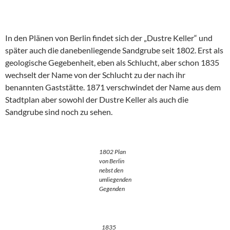
In den Plänen von Berlin findet sich der „Dustre Keller“ und
später auch die danebenliegende Sandgrube seit 1802. Erst als
geologische Gegebenheit, eben als Schlucht, aber schon 1835
wechselt der Name von der Schlucht zu der nach ihr
benannten Gaststätte. 1871 verschwindet der Name aus dem
Stadtplan aber sowohl der Dustre Keller als auch die
Sandgrube sind noch zu sehen.
1802 Plan
von Berlin
nebst den
umliegenden
Gegenden
1835