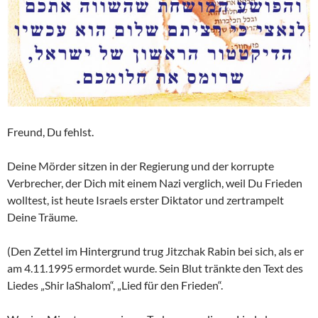
Freund, Du fehlst.
Deine Mörder sitzen in der Regierung und der korrupte
Verbrecher, der Dich mit einem Nazi verglich, weil Du Frieden
wolltest, ist heute Israels erster Diktator und zertrampelt
Deine Träume.
(Den Zettel im Hintergrund trug Jitzchak Rabin bei sich, als er
am 4.11.1995 ermordet wurde. Sein Blut tränkte den Text des
Liedes „Shir laShalom“, „Lied für den Frieden“.