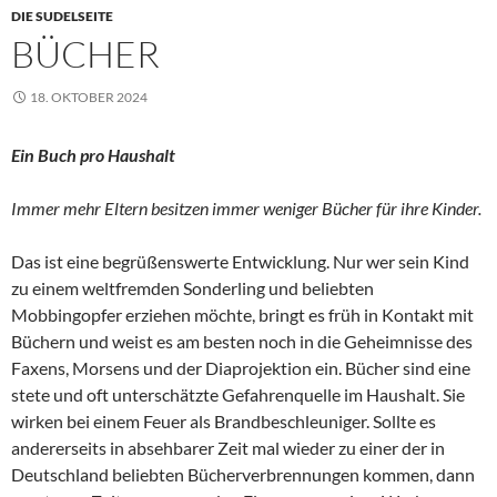
DIE SUDELSEITE
BÜCHER
18. OKTOBER 2024
Ein Buch pro Haushalt
Immer mehr Eltern besitzen immer weniger Bücher für ihre Kinder.
Das ist eine begrüßenswerte Entwicklung. Nur wer sein Kind
zu einem weltfremden Sonderling und beliebten
Mobbingopfer erziehen möchte, bringt es früh in Kontakt mit
Büchern und weist es am besten noch in die Geheimnisse des
Faxens, Morsens und der Diaprojektion ein. Bücher sind eine
stete und oft unterschätzte Gefahrenquelle im Haushalt. Sie
wirken bei einem Feuer als Brandbeschleuniger. Sollte es
andererseits in absehbarer Zeit mal wieder zu einer der in
Deutschland beliebten Bücherverbrennungen kommen, dann