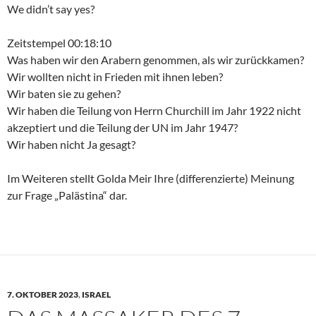
We didn’t say yes?
Zeitstempel 00:18:10
Was haben wir den Arabern genommen, als wir zurückkamen?
Wir wollten nicht in Frieden mit ihnen leben?
Wir baten sie zu gehen?
Wir haben die Teilung von Herrn Churchill im Jahr 1922 nicht
akzeptiert und die Teilung der UN im Jahr 1947?
Wir haben nicht Ja gesagt?
Im Weiteren stellt Golda Meir Ihre (differenzierte) Meinung
zur Frage „Palästina“ dar.
7. OKTOBER 2023
,
ISRAEL