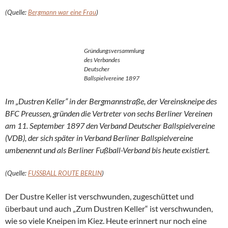
(Quelle:
Bergmann war eine Frau
)
Gründungsversammlung
des Verbandes
Deutscher
Ballspielvereine 1897
Im „Dustren Keller“ in der Bergmannstraße, der Vereinskneipe des
BFC Preussen, gründen die Vertreter von sechs Berliner Vereinen
am 11. September 1897 den Verband Deutscher Ballspielvereine
(VDB), der sich später in Verband Berliner Ballspielvereine
umbenennt und als Berliner Fußball-Verband bis heute existiert.
(Quelle:
FUSSBALL ROUTE BERLIN
)
Der Dustre Keller ist verschwunden, zugeschüttet und
überbaut und auch „Zum Dustren Keller“ ist verschwunden,
wie so viele Kneipen im Kiez. Heute erinnert nur noch eine