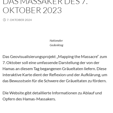
DAS MASSAKER DES 7.
OKTOBER 2023
7. OKTOBER 2024
Nationaler
Gedenktag
Das Geovisualisierungsprojekt „Mapping the Massacre“ zum
7. Oktober soll eine umfassende Darstellung der von der
Hamas an diesem Tag begangenen Gräueltaten liefern. Diese
interaktive Karte dient der Reflexion und der Aufklärung, um
das Bewusstsein für die Schwere der Gräueltaten zu fördern.
Die Website gibt detaillierte Informationen zu Ablauf und
Opfern des Hamas-Massakers.