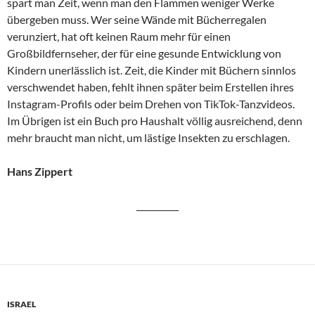
spart man Zeit, wenn man den Flammen weniger Werke
übergeben muss. Wer seine Wände mit Bücherregalen
verunziert, hat oft keinen Raum mehr für einen
Großbildfernseher, der für eine gesunde Entwicklung von
Kindern unerlässlich ist. Zeit, die Kinder mit Büchern sinnlos
verschwendet haben, fehlt ihnen später beim Erstellen ihres
Instagram-Profils oder beim Drehen von TikTok-Tanzvideos.
Im Übrigen ist ein Buch pro Haushalt völlig ausreichend, denn
mehr braucht man nicht, um lästige Insekten zu erschlagen.
Hans Zippert
__________
ISRAEL