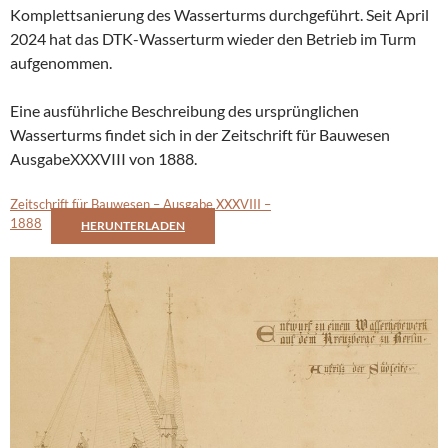
Komplettsanierung des Wasserturms durchgeführt. Seit April
2024 hat das DTK-Wasserturm wieder den Betrieb im Turm
aufgenommen.
Eine ausführliche Beschreibung des ursprünglichen
Wasserturms findet sich in der Zeitschrift für Bauwesen
AusgabeXXXVIII von 1888.
Zeitschrift für Bauwesen – Ausgabe XXXVIII –
1888
HERUNTERLADEN