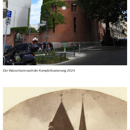
Der Wasserturm nach der Komplettsanierung 2024