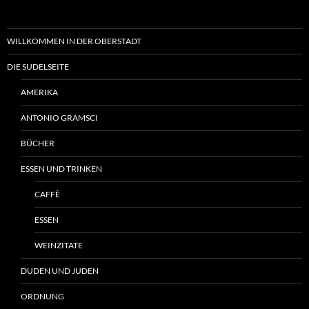
WILLKOMMEN IN DER OBERSTADT
DIE SUDELSEITE
AMERIKA
ANTONIO GRAMSCI
BÜCHER
ESSEN UND TRINKEN
CAFFÈ
ESSEN
WEINZITATE
DUDEN UND JUDEN
ORDNUNG