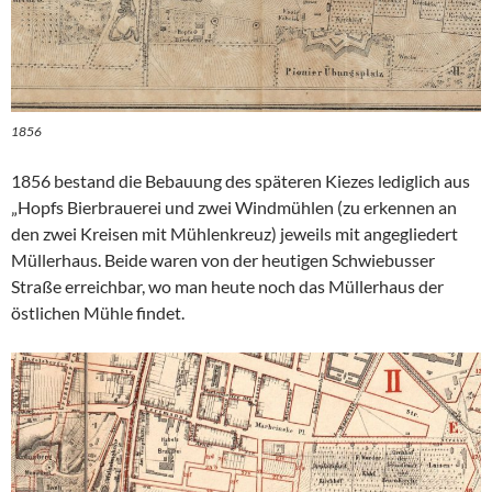
1856
1856 bestand die Bebauung des späteren Kiezes lediglich aus
„Hopfs Bierbrauerei und zwei Windmühlen (zu erkennen an
den zwei Kreisen mit Mühlenkreuz) jeweils mit angegliedert
Müllerhaus. Beide waren von der heutigen Schwiebusser
Straße erreichbar, wo man heute noch das Müllerhaus der
östlichen Mühle findet.