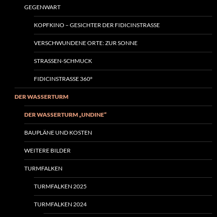
GEGENWART
KOPFKINO – GESICHTER DER FIDICINSTRASSE
VERSCHWUNDENE ORTE: ZUR SONNE
STRASSEN-SCHMUCK
FIDICINSTRASSE 360°
DER WASSERTURM
DER WASSERTURM „UNDINE“
BAUPLÄNE UND KOSTEN
WEITERE BILDER
TURMFALKEN
TURMFALKEN 2025
TURMFALKEN 2024