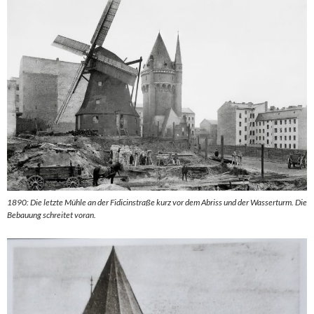
1890: Die letzte Mühle an der Fidicinstraße kurz vor dem Abriss und der Wasserturm. Die
Bebauung schreitet voran.