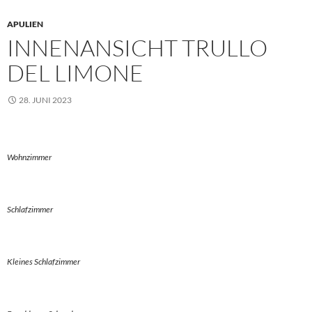
APULIEN
INNENANSICHT TRULLO
DEL LIMONE
28. JUNI 2023
Wohnzimmer
Schlafzimmer
Kleines Schlafzimmer