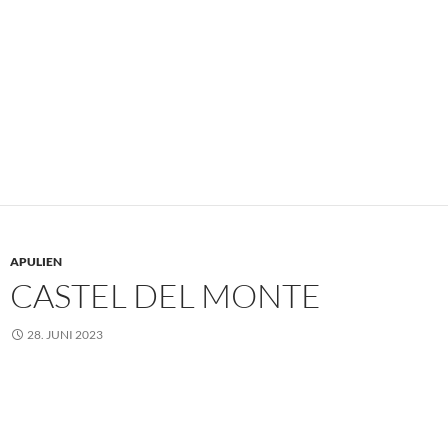
APULIEN
CASTEL DEL MONTE
28. JUNI 2023