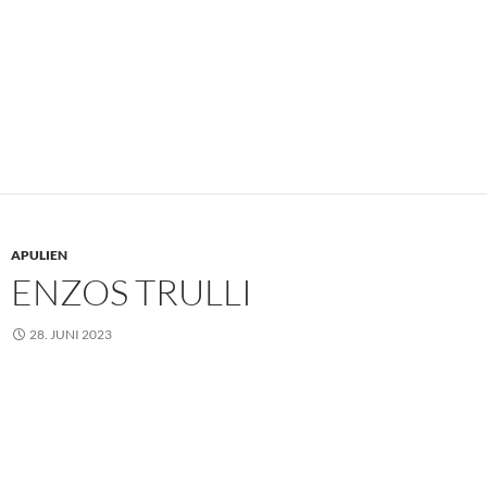
APULIEN
ENZOS TRULLI
28. JUNI 2023