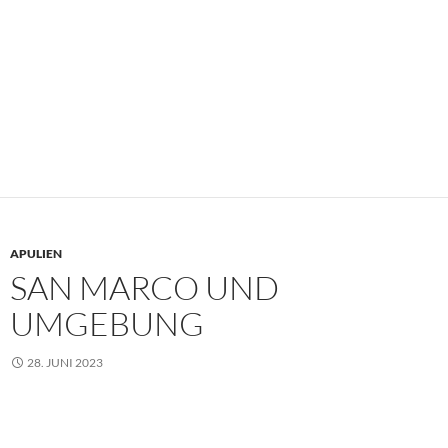
APULIEN
SAN MARCO UND
UMGEBUNG
28. JUNI 2023