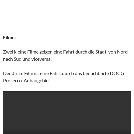
Filme:
Zwei kleine Filme zeigen eine Fahrt durch die Stadt, von Nord
nach Süd und viceversa.
Der dritte Film ist eine Fahrt durch das benachbarte DOCG
Prosecco-Anbaugebiet