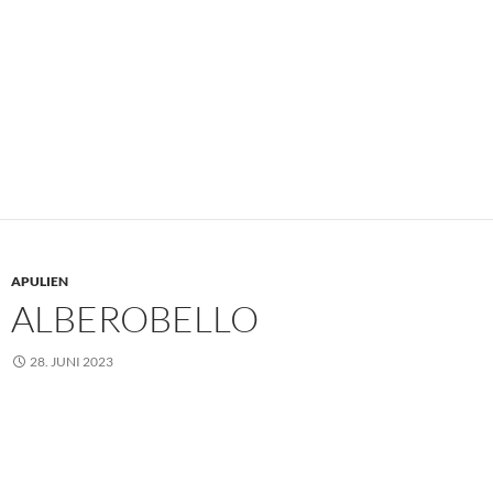
APULIEN
ALBEROBELLO
28. JUNI 2023