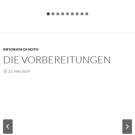
INFIORATA DI NOTO
DIE VORBEREITUNGEN
21. MAI 2024