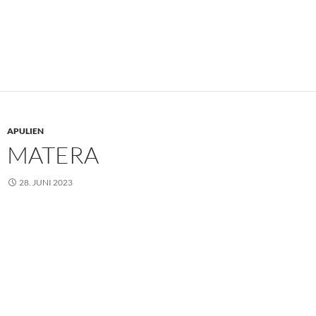
APULIEN
MATERA
28. JUNI 2023