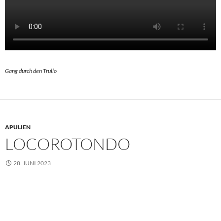
Gang durch den Trullo
APULIEN
LOCOROTONDO
28. JUNI 2023