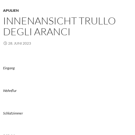
APULIEN
INNENANSICHT TRULLO
DEGLI ARANCI
28. JUNI 2023
Eingang
Wohnflur
Schlafzimmer