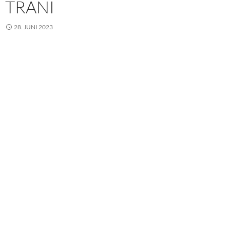
TRANI
28. JUNI 2023