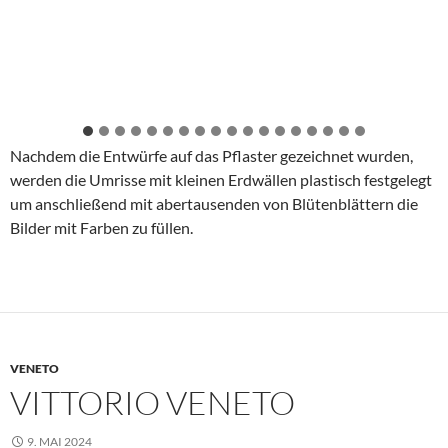
Nachdem die Entwürfe auf das Pflaster gezeichnet wurden,
werden die Umrisse mit kleinen Erdwällen plastisch festgelegt
um anschließend mit abertausenden von Blütenblättern die
Bilder mit Farben zu füllen.
VENETO
VITTORIO VENETO
9. MAI 2024