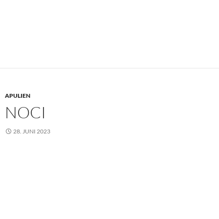
APULIEN
NOCI
28. JUNI 2023