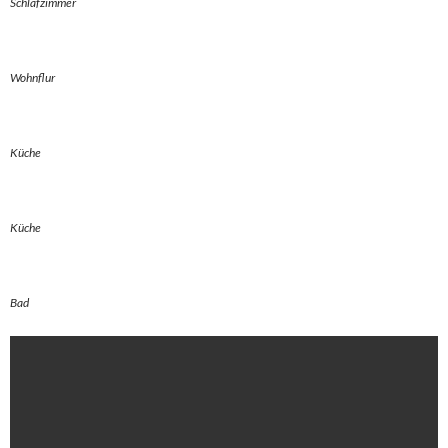
Schlafzimmer
Wohnflur
Küche
Küche
Bad