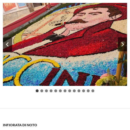
INFIORATA DI NOTO