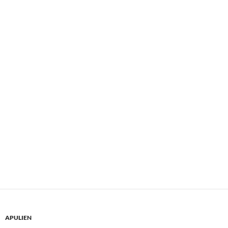
APULIEN