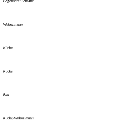
Begehbarer Schrank
Wohnzimmer
Küche
Küche
Bad
Küche/Wohnzimmer