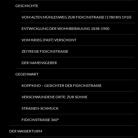
GESCHICHTE
VOM ALTEN MÜHLENWEG ZUR FIDICINSTRASSE (1780 BIS 1910)
ENTWICKLUNG DER WOHNBEBAUUNG 1838-1900
VOM KRIEG (FAST) VERSCHONT
ZEITREISE FIDICINSTRASSE
DER NAMENSGEBER
GEGENWART
KOPFKINO – GESICHTER DER FIDICINSTRASSE
VERSCHWUNDENE ORTE: ZUR SONNE
STRASSEN-SCHMUCK
FIDICINSTRASSE 360°
DER WASSERTURM