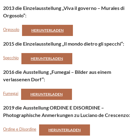
2013 die Einzelausstellung „Viva il governo – Murales di
Orgosolo“:
Orgosolo
HERUNTERLADEN
2015 die Einzelausstellung „Il mondo dietro gli specchi“:
Specchio
HERUNTERLADEN
2016 die Ausstellung „Fumegai – Bilder aus einem
verlassenen Dorf“:
Fumegai
HERUNTERLADEN
2019 die Ausstellung ORDINE E DISORDINE –
Photographische Anmerkungen zu Luciano de Crescenzo:
Ordine e Disordine
HERUNTERLADEN