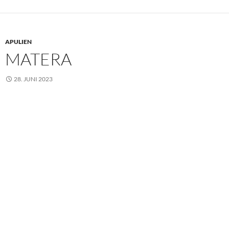
APULIEN
MATERA
28. JUNI 2023