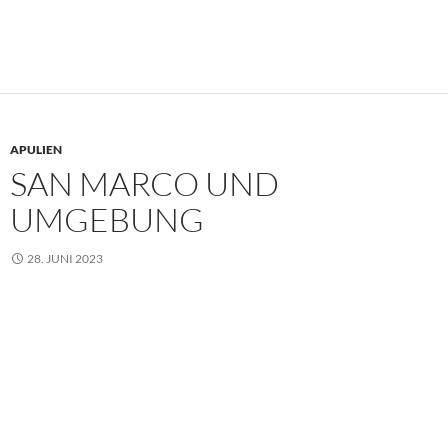
APULIEN
SAN MARCO UND
UMGEBUNG
28. JUNI 2023