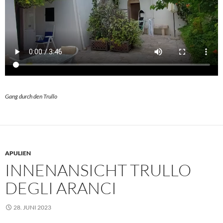
Gang durch den Trullo
APULIEN
INNENANSICHT TRULLO
DEGLI ARANCI
28. JUNI 2023