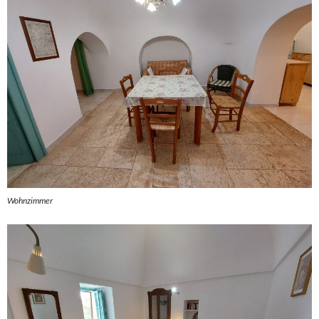
Wohnzimmer