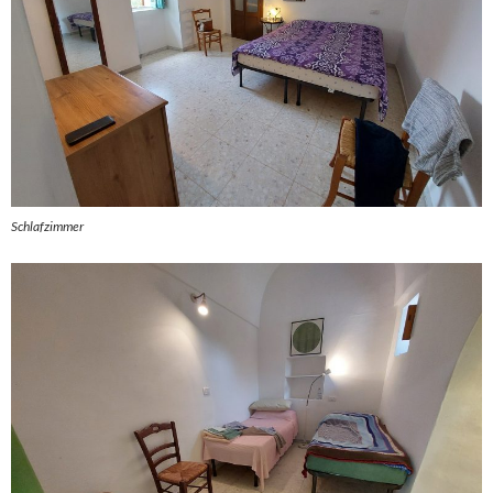
Schlafzimmer