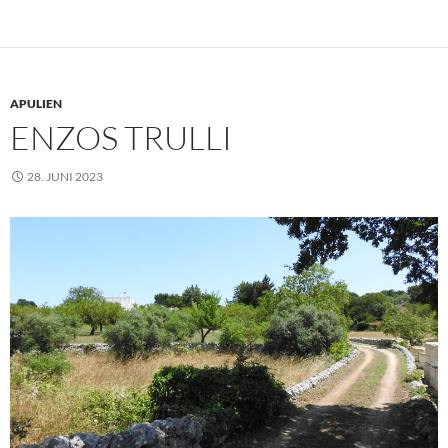
APULIEN
ENZOS TRULLI
28. JUNI 2023