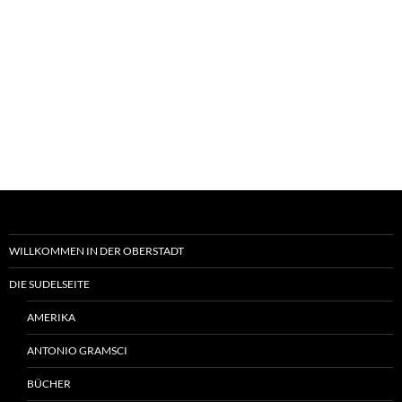
WILLKOMMEN IN DER OBERSTADT
DIE SUDELSEITE
AMERIKA
ANTONIO GRAMSCI
BÜCHER