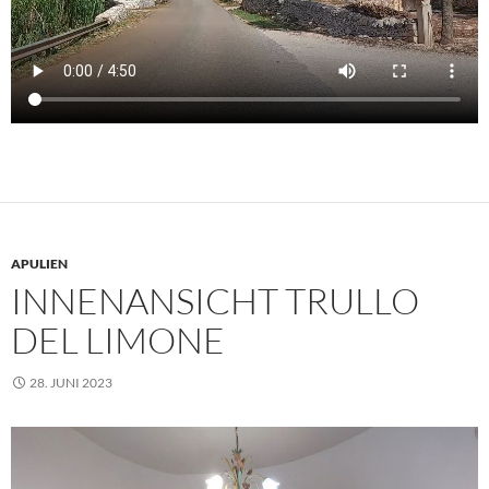
APULIEN
INNENANSICHT TRULLO
DEL LIMONE
28. JUNI 2023