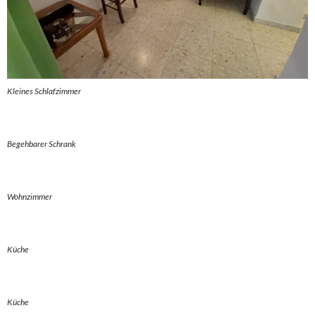
Kleines Schlafzimmer
Begehbarer Schrank
Wohnzimmer
Küche
Küche