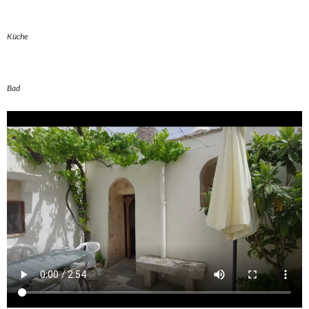
Küche
Bad