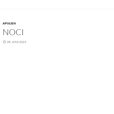
APULIEN
NOCI
28. JUNI 2023