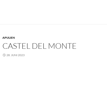
APULIEN
CASTEL DEL MONTE
28. JUNI 2023