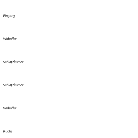
Eingang
Wohnflur
Schlafzimmer
Schlafzimmer
Wohnflur
Küche