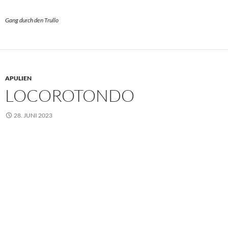
Gang durch den Trullo
APULIEN
LOCOROTONDO
28. JUNI 2023