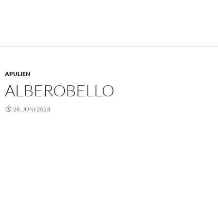
APULIEN
ALBEROBELLO
28. JUNI 2023