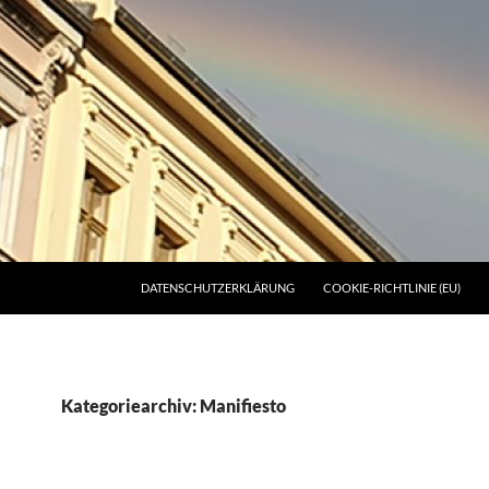
DATENSCHUTZERKLÄRUNG
COOKIE-RICHTLINIE (EU)
Kategoriearchiv: Manifiesto