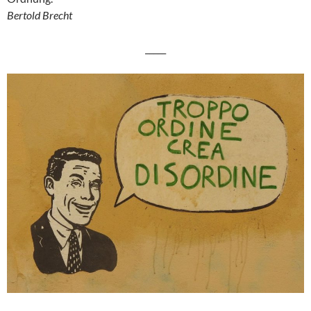
Bertold Brecht
_____