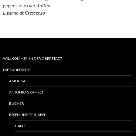
gegen sie zu verstoßen.
Luciano de Crescenzo
WILLKOMMEN IN DER OBERSTADT
DIE SUDELSEITE
AMERIKA
ANTONIO GRAMSCI
BÜCHER
ESSEN UND TRINKEN
CAFFÈ