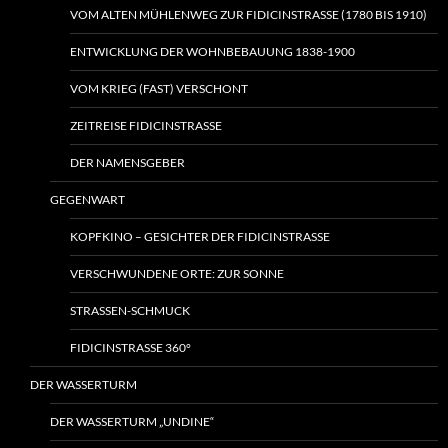
VOM ALTEN MÜHLENWEG ZUR FIDICINSTRASSE (1780 BIS 1910)
ENTWICKLUNG DER WOHNBEBAUUNG 1838-1900
VOM KRIEG (FAST) VERSCHONT
ZEITREISE FIDICINSTRASSE
DER NAMENSGEBER
GEGENWART
KOPFKINO – GESICHTER DER FIDICINSTRASSE
VERSCHWUNDENE ORTE: ZUR SONNE
STRASSEN-SCHMUCK
FIDICINSTRASSE 360°
DER WASSERTURM
DER WASSERTURM „UNDINE“