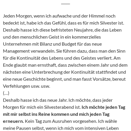
_____
Jeden Morgen, wenn ich aufwache und der Himmel noch
bedeckt ist, habe ich das Gefühl, dass es für mich Silvester ist.
Deshalb hasse ich diese befristeten Neujahre, die das Leben
und den menschlichen Geist in ein kommerzielles
Unternehmen mit Bilanz und Budget für das neue
Management verwandeln. Sie führen dazu, dass man den Sinn
für die Kontinuität des Lebens und des Geistes verliert. Am
Ende glaubt man ernsthaft, dass zwischen einem Jahr und dem
nächsten eine Unterbrechung der Kontinuität stattfindet und
eine neue Geschichte beginnt, und man fasst Vorsätze, bereut
Verfehlungen usw. usw.
(…)
Deshalb hasse ich das neue Jahr. Ich möchte, dass jeder
Morgen für mich ein Silvesterabend ist.
Ich möchte jeden Tag
mit mir selbst ins Reine kommen und mich jeden Tag
erneuern.
Kein Tag zum Ausruhen vorgesehen. Ich wähle
meine Pausen selbst, wenn ich mich vom intensiven Leben